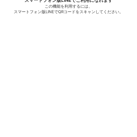
スマートフォン版LINEでご利用になれます
この機能を利用するには、
スマートフォン版LINEでQRコードをスキャンしてください。